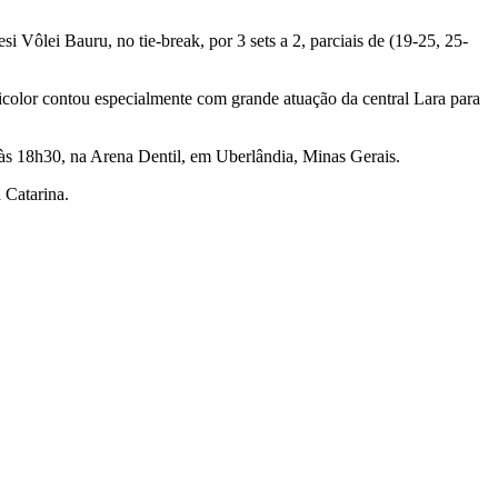
i Vôlei Bauru, no tie-break, por 3 sets a 2, parciais de (19-25, 25-
ricolor contou especialmente com grande atuação da central Lara para
, às 18h30, na Arena Dentil, em Uberlândia, Minas Gerais.
 Catarina.