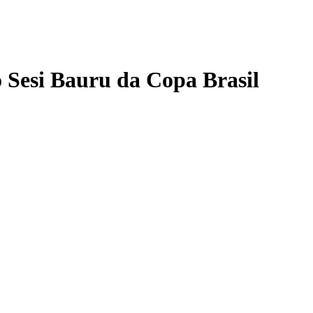
o Sesi Bauru da Copa Brasil