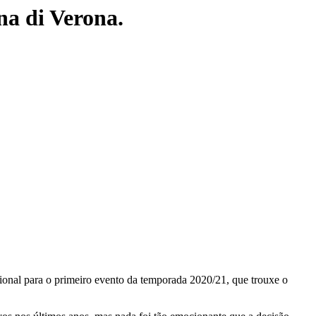
na di Verona.
ional para o primeiro evento da temporada 2020/21, que trouxe o