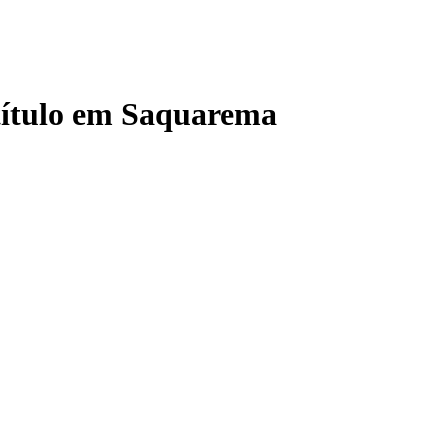
 título em Saquarema