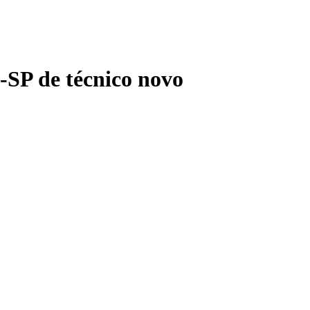
i-SP de técnico novo