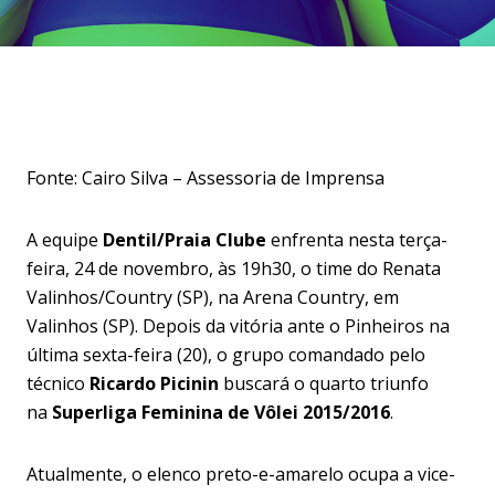
Fonte: Cairo Silva – Assessoria de Imprensa
A equipe
Dentil/Praia Clube
enfrenta nesta terça-
feira, 24 de novembro, às 19h30, o time do Renata
Valinhos/Country (SP), na Arena Country, em
Valinhos (SP). Depois da vitória ante o Pinheiros na
última sexta-feira (20), o grupo comandado pelo
técnico
Ricardo Picinin
buscará o quarto triunfo
na
Superliga Feminina de Vôlei 2015/2016
.
Atualmente, o elenco preto-e-amarelo ocupa a vice-