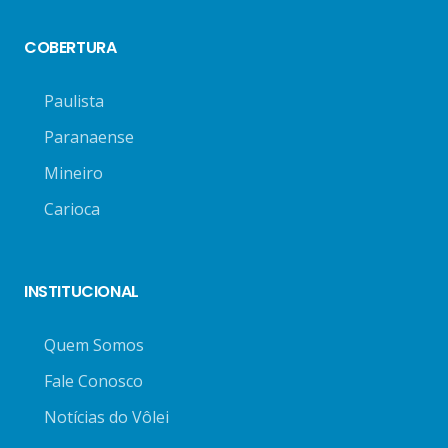
COBERTURA
Paulista
Paranaense
Mineiro
Carioca
INSTITUCIONAL
Quem Somos
Fale Conosco
Notícias do Vôlei