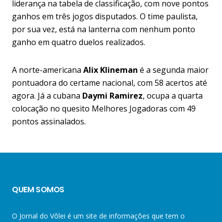
liderança na tabela de classificação, com nove pontos
ganhos em três jogos disputados. O time paulista,
por sua vez, está na lanterna com nenhum ponto
ganho em quatro duelos realizados.
A norte-americana
Alix Klineman
é a segunda maior
pontuadora do certame nacional, com 58 acertos até
agora. Já a cubana
Daymi Ramirez
, ocupa a quarta
colocação no quesito Melhores Jogadoras com 49
pontos assinalados.
QUEM SOMOS
O Jornal do Vôlei é um site de informações que tem o