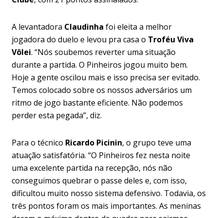
A levantadora
Claudinha
foi eleita a melhor
jogadora do duelo e levou pra casa o
Troféu Viva
Vôlei
. “Nós soubemos reverter uma situação
durante a partida. O Pinheiros jogou muito bem.
Hoje a gente oscilou mais e isso precisa ser evitado.
Temos colocado sobre os nossos adversários um
ritmo de jogo bastante eficiente. Não podemos
perder esta pegada”, diz.
Para o técnico
Ricardo Picinin
, o grupo teve uma
atuação satisfatória. “O Pinheiros fez nesta noite
uma excelente partida na recepção, nós não
conseguimos quebrar o passe deles e, com isso,
dificultou muito nosso sistema defensivo. Todavia, os
três pontos foram os mais importantes. As meninas