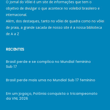
O Jornal do Vôlei é um site de informações que tem o
objetivo de divulgar o que acontece no voleibol brasileiro e
internacional.
Além, dos destaques, tanto no vôlei de quadra como no vôlei
de praia, a grande sacada de nosso site é a nossa biblioteca
de A a Z
RECENTES
Brasil perde e se complica no Mundial feminino
Sub 17
Brasil perde mais uma no Mundial Sub 17 feminino
Em um jogaço, Polônia conquista o tricampeonato
da VNL 2026