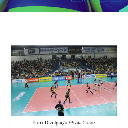
Foto: Divulgação/Praia Clube