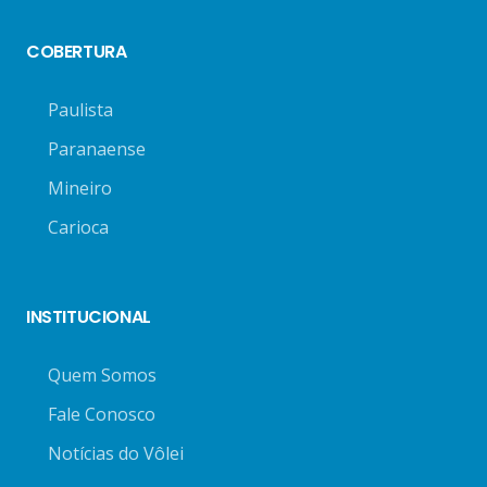
COBERTURA
Paulista
Paranaense
Mineiro
Carioca
INSTITUCIONAL
Quem Somos
Fale Conosco
Notícias do Vôlei