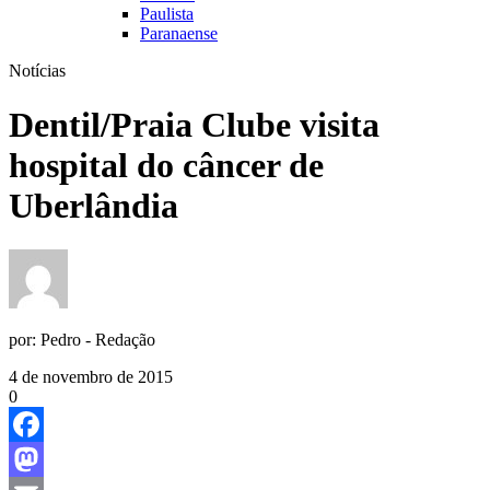
Paulista
Paranaense
Notícias
Dentil/Praia Clube visita
hospital do câncer de
Uberlândia
por:
Pedro - Redação
4 de novembro de 2015
0
Facebook