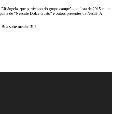
Elisângela, que participou do grupo campeão paulista de 2015 e que
uina de “Nescafé Dolce Gusto” e outros presentes da Nestlé. A
 Boa sorte menina!!!!!