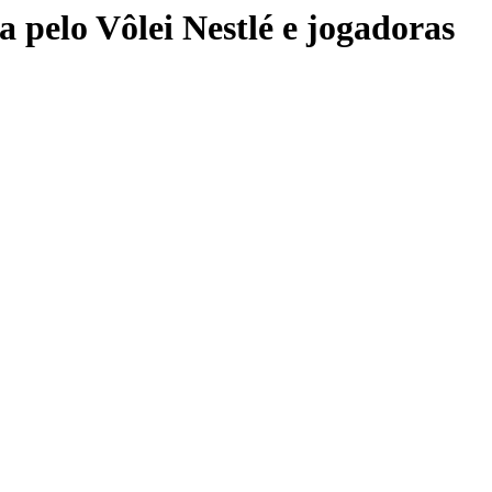
a pelo Vôlei Nestlé e jogadoras