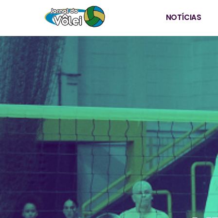
NOTÍCIAS