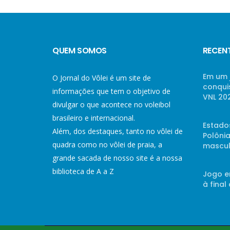
QUEM SOMOS
RECEN
Em um 
O Jornal do Vôlei é um site de
conqui
informações que tem o objetivo de
VNL 20
divulgar o que acontece no voleibol
brasileiro e internacional.
Estado
Além, dos destaques, tanto no vôlei de
Polônia
quadra como no vôlei de praia, a
mascul
grande sacada de nosso site é a nossa
biblioteca de A a Z
Jogo e
à final