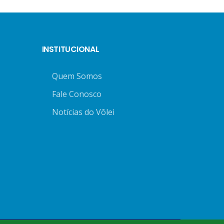
INSTITUCIONAL
Quem Somos
Fale Conosco
Notícias do Vôlei