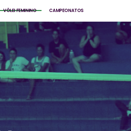
VÔLEI FEMININO
CAMPEONATOS