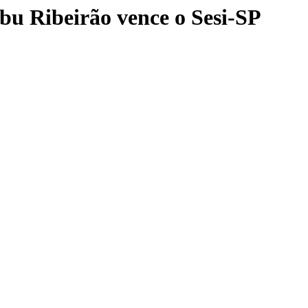
u Ribeirão vence o Sesi-SP