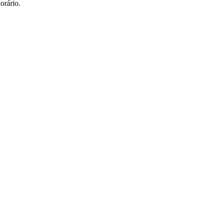
orário.