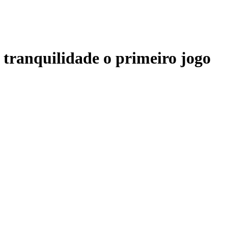
tranquilidade o primeiro jogo