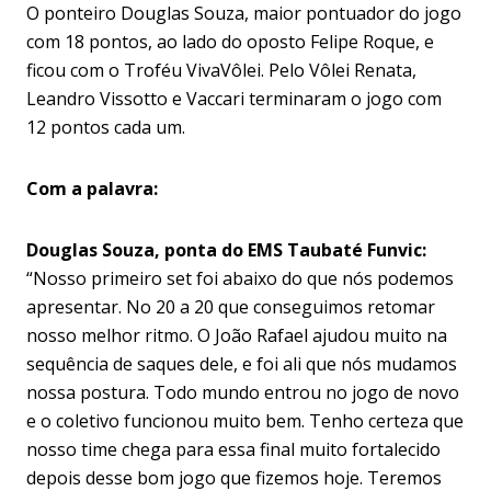
O ponteiro Douglas Souza, maior pontuador do jogo
com 18 pontos, ao lado do oposto Felipe Roque, e
ficou com o Troféu VivaVôlei. Pelo Vôlei Renata,
Leandro Vissotto e Vaccari terminaram o jogo com
12 pontos cada um.
Com a palavra:
Douglas Souza, ponta do EMS Taubaté Funvic:
“Nosso primeiro set foi abaixo do que nós podemos
apresentar. No 20 a 20 que conseguimos retomar
nosso melhor ritmo. O João Rafael ajudou muito na
sequência de saques dele, e foi ali que nós mudamos
nossa postura. Todo mundo entrou no jogo de novo
e o coletivo funcionou muito bem. Tenho certeza que
nosso time chega para essa final muito fortalecido
depois desse bom jogo que fizemos hoje. Teremos