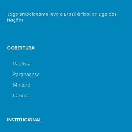
Jogo emocionante leva o Brasil à final da Liga das
Nações
COBERTURA
Paulista
Paranaense
Mineiro
Carioca
INSTITUCIONAL