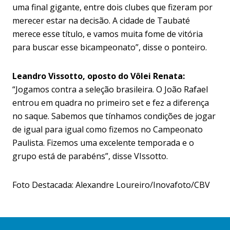
uma final gigante, entre dois clubes que fizeram por
merecer estar na decisão. A cidade de Taubaté
merece esse título, e vamos muita fome de vitória
para buscar esse bicampeonato”, disse o ponteiro.
Leandro Vissotto, oposto do Vôlei Renata:
“Jogamos contra a seleção brasileira. O João Rafael
entrou em quadra no primeiro set e fez a diferença
no saque. Sabemos que tínhamos condições de jogar
de igual para igual como fizemos no Campeonato
Paulista. Fizemos uma excelente temporada e o
grupo está de parabéns”, disse VIssotto.
Foto Destacada: Alexandre Loureiro/Inovafoto/CBV