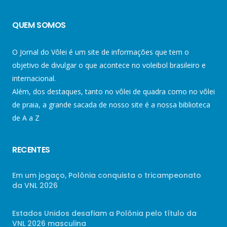
QUEM SOMOS
O Jornal do Vôlei é um site de informações que tem o
objetivo de divulgar o que acontece no voleibol brasileiro e
internacional.
Além, dos destaques, tanto no vôlei de quadra como no vôlei
de praia, a grande sacada de nosso site é a nossa biblioteca
de A a Z
RECENTES
Em um jogaço, Polônia conquista o tricampeonato
da VNL 2026
Estados Unidos desafiam a Polônia pelo título da
VNL 2026 masculina