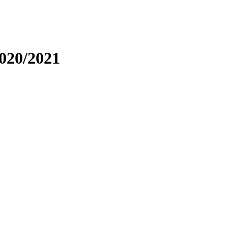
2020/2021