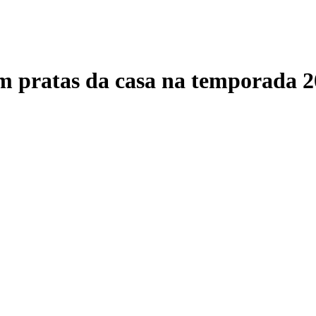
m pratas da casa na temporada 