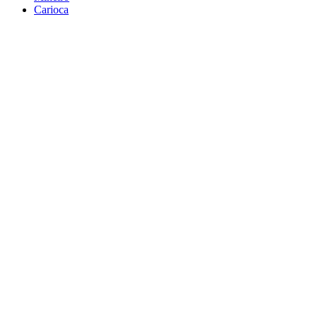
Carioca