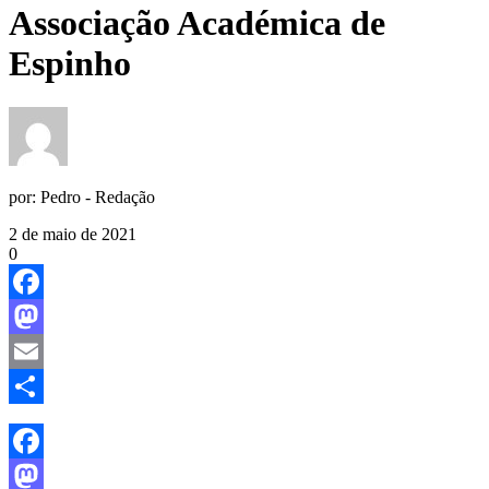
Associação Académica de
Espinho
por:
Pedro - Redação
2 de maio de 2021
0
Facebook
Mastodon
Email
Share
Facebook