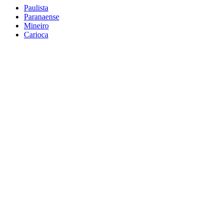
Paulista
Paranaense
Mineiro
Carioca