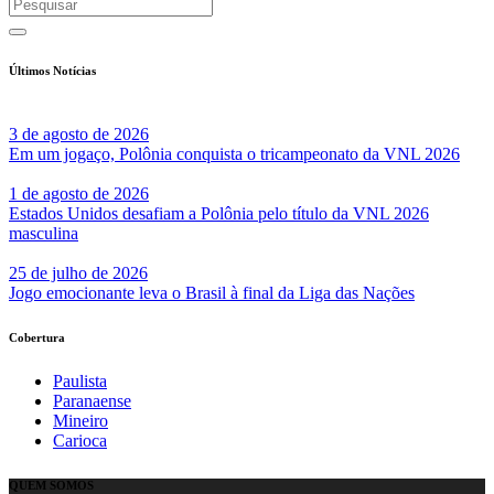
Últimos Notícias
3 de agosto de 2026
Em um jogaço, Polônia conquista o tricampeonato da VNL 2026
1 de agosto de 2026
Estados Unidos desafiam a Polônia pelo título da VNL 2026
masculina
25 de julho de 2026
Jogo emocionante leva o Brasil à final da Liga das Nações
Cobertura
Paulista
Paranaense
Mineiro
Carioca
QUEM SOMOS