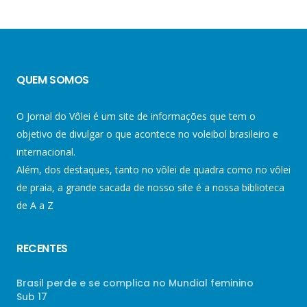
QUEM SOMOS
O Jornal do Vôlei é um site de informações que tem o
objetivo de divulgar o que acontece no voleibol brasileiro e
internacional.
Além, dos destaques, tanto no vôlei de quadra como no vôlei
de praia, a grande sacada de nosso site é a nossa biblioteca
de A a Z
RECENTES
Brasil perde e se complica no Mundial feminino
Sub 17