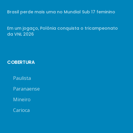
Brasil perde mais uma no Mundial Sub 17 feminino
Em um jogaço, Polônia conquista o tricampeonato
da VNL 2026
COBERTURA
Paulista
Paranaense
Mineiro
Carioca