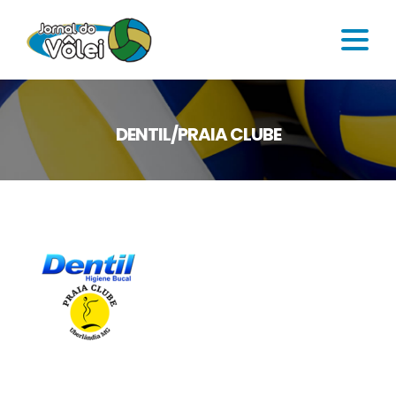
DENTIL/PRAIA CLUBE