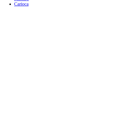
Carioca