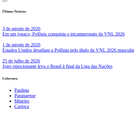
Últimos Notícias
3 de agosto de 2026
Em um jogaço, Polônia conquista o tricampeonato da VNL 2026
1 de agosto de 2026
Estados Unidos desafiam a Polônia pelo título da VNL 2026 masculi
25 de julho de 2026
Jogo emocionante leva o Brasil à final da Liga das Nações
Cobertura
Paulista
Paranaense
Mineiro
Carioca