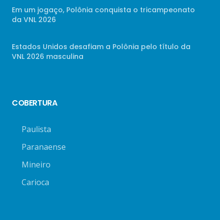
Em um jogaço, Polônia conquista o tricampeonato
da VNL 2026
Estados Unidos desafiam a Polônia pelo título da
VNL 2026 masculina
COBERTURA
Paulista
Paranaense
Mineiro
Carioca