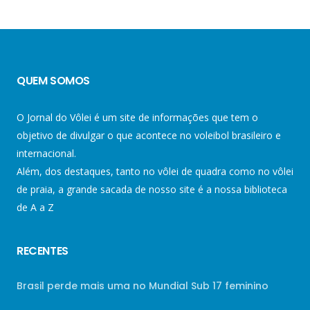
QUEM SOMOS
O Jornal do Vôlei é um site de informações que tem o
objetivo de divulgar o que acontece no voleibol brasileiro e
internacional.
Além, dos destaques, tanto no vôlei de quadra como no vôlei
de praia, a grande sacada de nosso site é a nossa biblioteca
de A a Z
RECENTES
Brasil perde mais uma no Mundial Sub 17 feminino