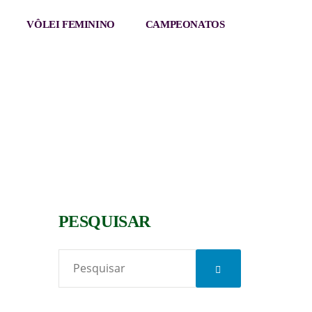
VÔLEI FEMININO
CAMPEONATOS
PESQUISAR