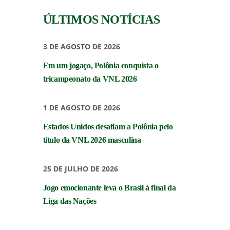
ÚLTIMOS NOTÍCIAS
3 DE AGOSTO DE 2026
Em um jogaço, Polônia conquista o
tricampeonato da VNL 2026
1 DE AGOSTO DE 2026
Estados Unidos desafiam a Polônia pelo
título da VNL 2026 masculina
25 DE JULHO DE 2026
Jogo emocionante leva o Brasil à final da
Liga das Nações
INSTITUCIONAL