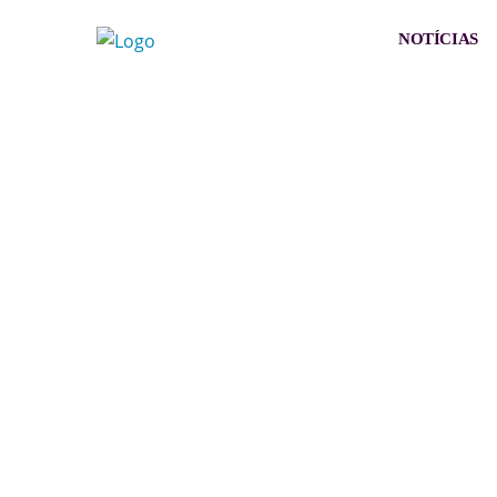
NOTÍCIAS