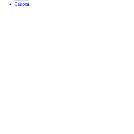
Carioca