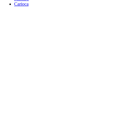
Carioca