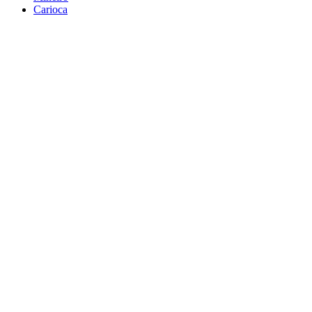
Carioca