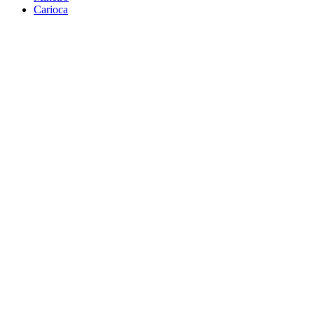
Carioca