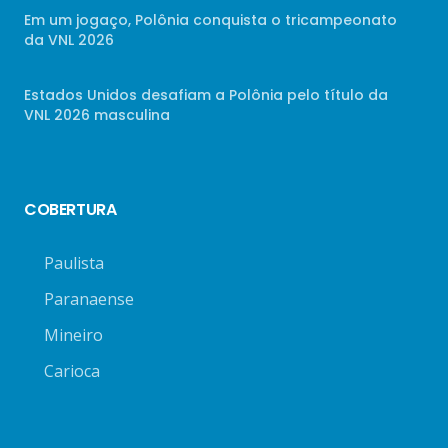
Em um jogaço, Polônia conquista o tricampeonato
da VNL 2026
Estados Unidos desafiam a Polônia pelo título da
VNL 2026 masculina
COBERTURA
Paulista
Paranaense
Mineiro
Carioca