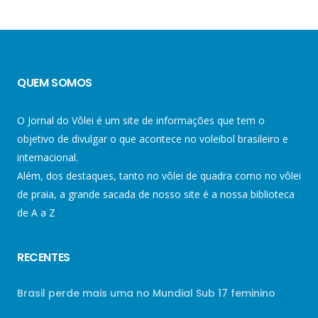
QUEM SOMOS
O Jornal do Vôlei é um site de informações que tem o
objetivo de divulgar o que acontece no voleibol brasileiro e
internacional.
Além, dos destaques, tanto no vôlei de quadra como no vôlei
de praia, a grande sacada de nosso site é a nossa biblioteca
de A a Z
RECENTES
Brasil perde mais uma no Mundial Sub 17 feminino