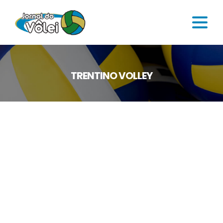
TRENTINO VOLLEY