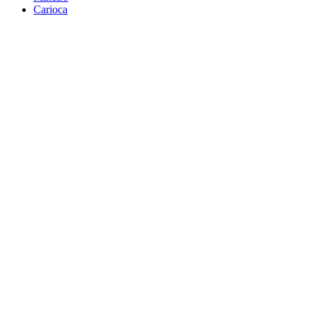
Carioca