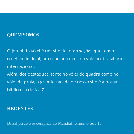
QUEM SOMOS
O Jornal do Vôlei é um site de informações que tem o
objetivo de divulgar o que acontece no voleibol brasileiro e
internacional.
Além, dos destaques, tanto no vôlei de quadra como no
vôlei de praia, a grande sacada de nosso site é a nossa
biblioteca de A a Z
RECENTES
Brasil perde e se complica no Mundial feminino Sub 17