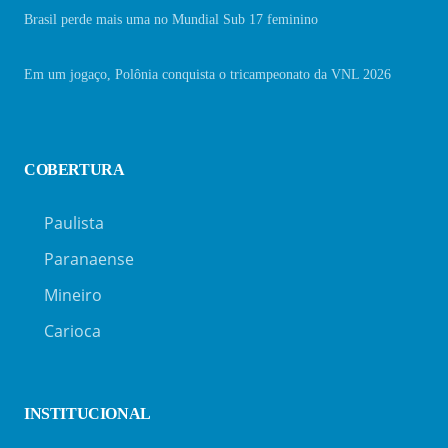
Brasil perde mais uma no Mundial Sub 17 feminino
Em um jogaço, Polônia conquista o tricampeonato da VNL 2026
COBERTURA
Paulista
Paranaense
Mineiro
Carioca
INSTITUCIONAL