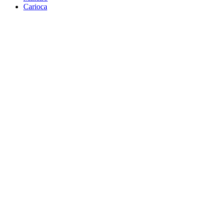
Carioca