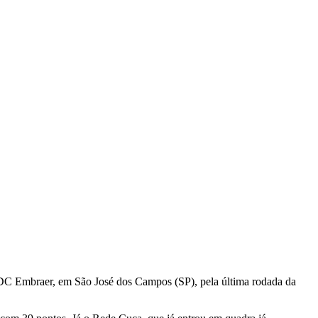
 ADC Embraer, em São José dos Campos (SP), pela última rodada da