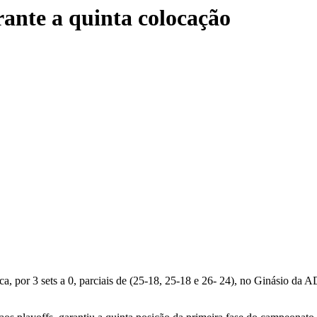
ante a quinta colocação
, por 3 sets a 0, parciais de (25-18, 25-18 e 26- 24), no Ginásio da