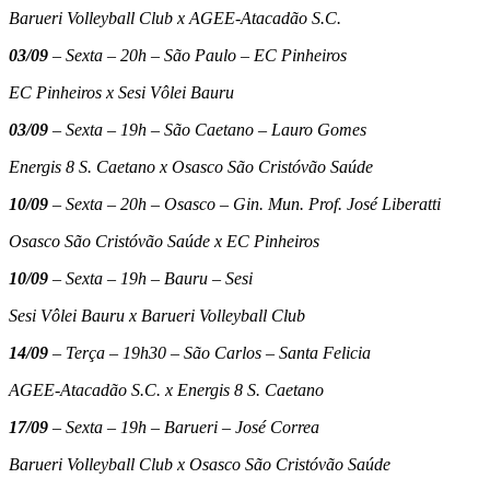
Barueri Volleyball Club x AGEE-Atacadão S.C.
03/09
– Sexta – 20h – São Paulo – EC Pinheiros
EC Pinheiros x Sesi Vôlei Bauru
03/09
– Sexta – 19h – São Caetano – Lauro Gomes
Energis 8 S. Caetano x Osasco São Cristóvão Saúde
10/09
– Sexta – 20h – Osasco – Gin. Mun. Prof. José Liberatti
Osasco São Cristóvão Saúde x EC Pinheiros
10/09
– Sexta – 19h – Bauru – Sesi
Sesi Vôlei Bauru x Barueri Volleyball Club
14/09
– Terça – 19h30 – São Carlos – Santa Felicia
AGEE-Atacadão S.C. x Energis 8 S. Caetano
17/09
– Sexta – 19h – Barueri – José Correa
Barueri Volleyball Club x Osasco São Cristóvão Saúde