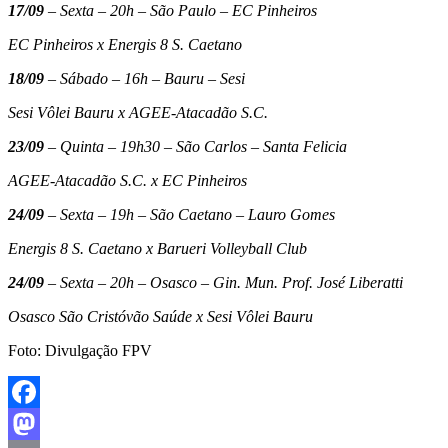
17/09
– Sexta – 20h – São Paulo – EC Pinheiros
EC Pinheiros x Energis 8 S. Caetano
18/09
– Sábado – 16h – Bauru – Sesi
Sesi Vôlei Bauru x AGEE-Atacadão S.C.
23/09
– Quinta – 19h30 – São Carlos – Santa Felicia
AGEE-Atacadão S.C. x EC Pinheiros
24/09
– Sexta – 19h – São Caetano – Lauro Gomes
Energis 8 S. Caetano x Barueri Volleyball Club
24/09
– Sexta – 20h – Osasco – Gin. Mun. Prof. José Liberatti
Osasco São Cristóvão Saúde x Sesi Vôlei Bauru
Foto: Divulgação FPV
Facebook