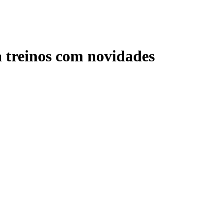
a treinos com novidades