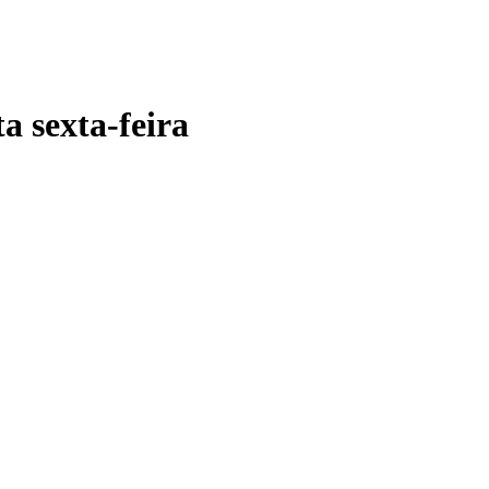
 sexta-feira