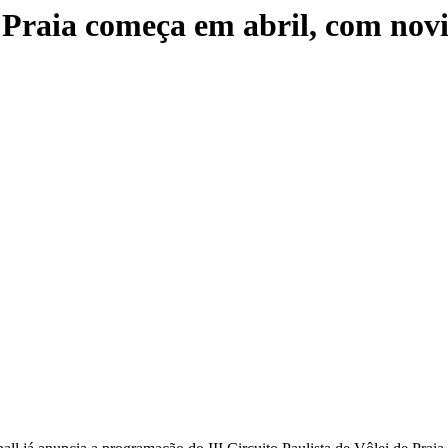
de Praia começa em abril, com nov