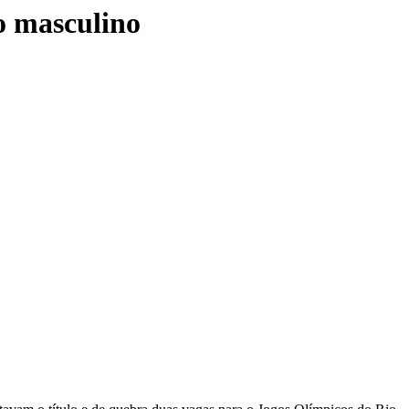
o masculino