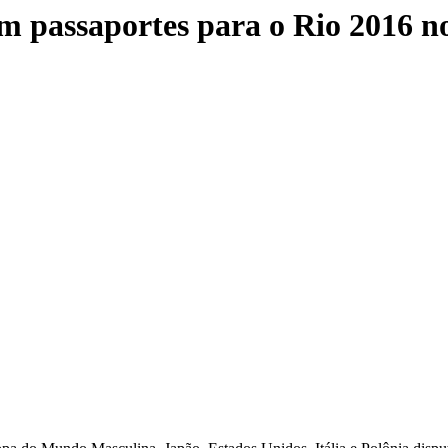
am passaportes para o Rio 2016 n