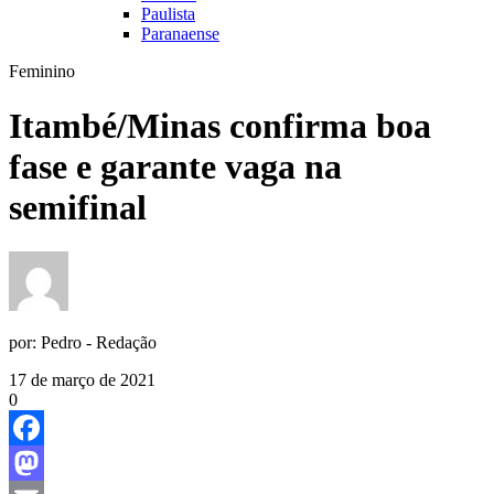
Paulista
Paranaense
Feminino
Itambé/Minas confirma boa
fase e garante vaga na
semifinal
por:
Pedro - Redação
17 de março de 2021
0
Facebook