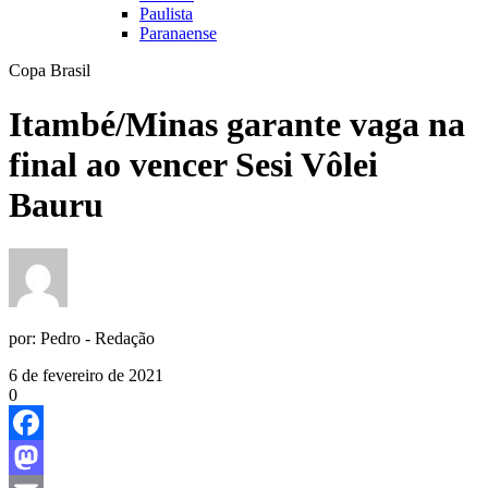
Paulista
Paranaense
Copa Brasil
Itambé/Minas garante vaga na
final ao vencer Sesi Vôlei
Bauru
por:
Pedro - Redação
6 de fevereiro de 2021
0
Facebook