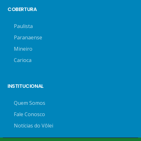
COBERTURA
Paulista
Paranaense
Mineiro
Carioca
INSTITUCIONAL
Quem Somos
Fale Conosco
Notícias do Vôlei