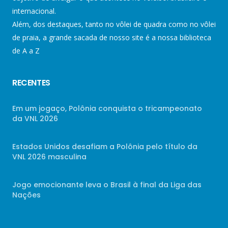
internacional.
Além, dos destaques, tanto no vôlei de quadra como no vôlei
de praia, a grande sacada de nosso site é a nossa biblioteca
de A a Z
RECENTES
Em um jogaço, Polônia conquista o tricampeonato
da VNL 2026
Estados Unidos desafiam a Polônia pelo título da
VNL 2026 masculina
Jogo emocionante leva o Brasil à final da Liga das
Nações