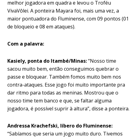
melhor jogadora em quadra e levou o Troféu
VivaVôlei. A ponteira Mayara foi, mais uma vez, a
maior pontuadora do Fluminense, com 09 pontos (01
de bloqueio e 08 em ataques).
Com a palavra:
Kasiely, ponta do Itambé/Minas:
“Nosso time
sacou muito bem, então conseguimos quebrar o
passe e bloquear. Também fomos muito bem nos
contra-ataques. Esse jogo foi muito importante pra
dar ritmo para todas as meninas. Mostrou que o
nosso time tem banco e que, se faltar alguma
jogadora, é possível suprir à altura”, disse a ponteira.
Andressa Krachefski, líbero do Fluminense:
“Sabíamos que seria um jogo muito duro. Tivemos