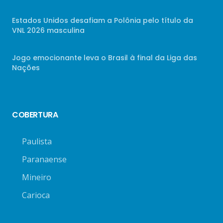
Estados Unidos desafiam a Polônia pelo título da
VNL 2026 masculina
Jogo emocionante leva o Brasil à final da Liga das
Nações
COBERTURA
Paulista
Paranaense
Mineiro
Carioca