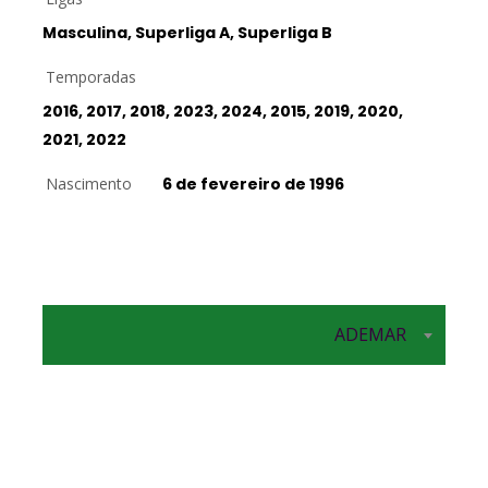
Masculina, Superliga A, Superliga B
Temporadas
2016, 2017, 2018, 2023, 2024, 2015, 2019, 2020,
2021, 2022
Nascimento
6 de fevereiro de 1996
Ponta
ADEMAR
Oposta