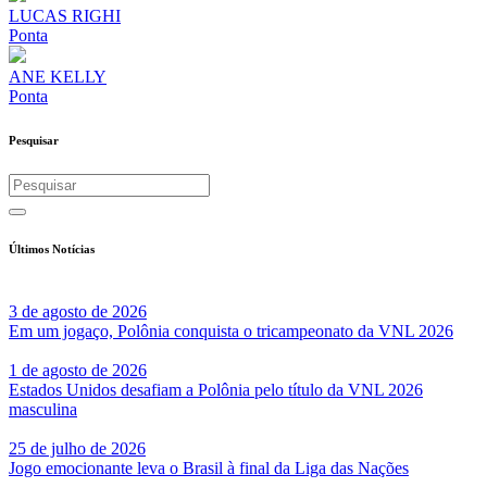
LUCAS RIGHI
Ponta
ANE KELLY
Ponta
Pesquisar
Últimos Notícias
3 de agosto de 2026
Em um jogaço, Polônia conquista o tricampeonato da VNL 2026
1 de agosto de 2026
Estados Unidos desafiam a Polônia pelo título da VNL 2026
masculina
25 de julho de 2026
Jogo emocionante leva o Brasil à final da Liga das Nações