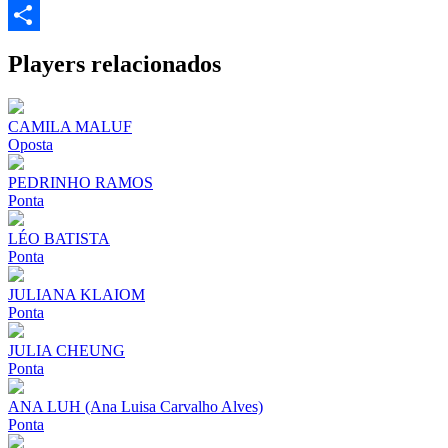
Email
Share
Players relacionados
CAMILA MALUF
Oposta
PEDRINHO RAMOS
Ponta
LÉO BATISTA
Ponta
JULIANA KLAIOM
Ponta
JULIA CHEUNG
Ponta
ANA LUH (Ana Luisa Carvalho Alves)
Ponta