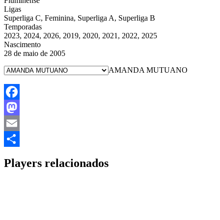
Fluminense
Ligas
Superliga C, Feminina, Superliga A, Superliga B
Temporadas
2023, 2024, 2026, 2019, 2020, 2021, 2022, 2025
Nascimento
28 de maio de 2005
AMANDA MUTUANO
Facebook
Mastodon
Email
Share
Players relacionados