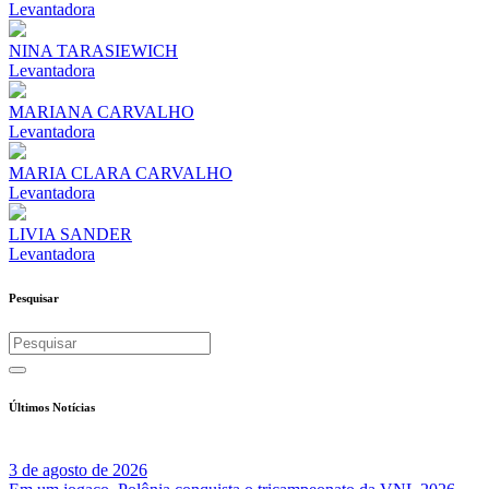
Levantadora
NINA TARASIEWICH
Levantadora
MARIANA CARVALHO
Levantadora
MARIA CLARA CARVALHO
Levantadora
LIVIA SANDER
Levantadora
Pesquisar
Últimos Notícias
3 de agosto de 2026