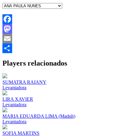
Facebook
Mastodon
Email
Share
Players relacionados
SUMATRA RAIANY
Levantadora
LIRA XAVIER
Levantadora
MARIA EDUARDA LIMA (Maduh)
Levantadora
SOFIA MARTINS