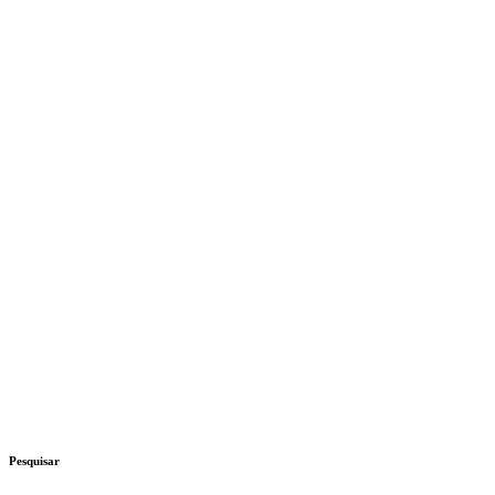
Pesquisar