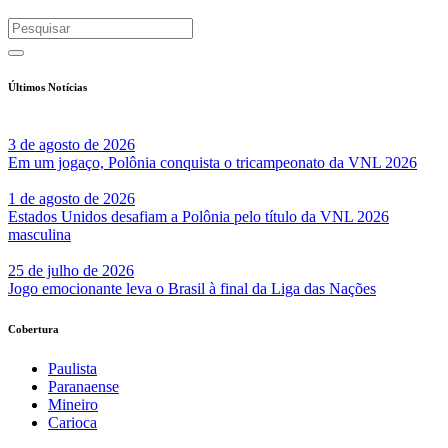
Últimos Notícias
3 de agosto de 2026
Em um jogaço, Polônia conquista o tricampeonato da VNL 2026
1 de agosto de 2026
Estados Unidos desafiam a Polônia pelo título da VNL 2026
masculina
25 de julho de 2026
Jogo emocionante leva o Brasil à final da Liga das Nações
Cobertura
Paulista
Paranaense
Mineiro
Carioca