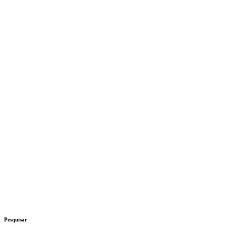
Pesquisar