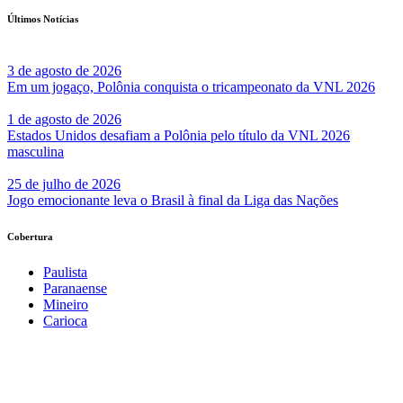
Últimos Notícias
3 de agosto de 2026
Em um jogaço, Polônia conquista o tricampeonato da VNL 2026
1 de agosto de 2026
Estados Unidos desafiam a Polônia pelo título da VNL 2026
masculina
25 de julho de 2026
Jogo emocionante leva o Brasil à final da Liga das Nações
Cobertura
Paulista
Paranaense
Mineiro
Carioca