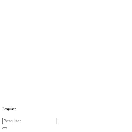
Pesquisar