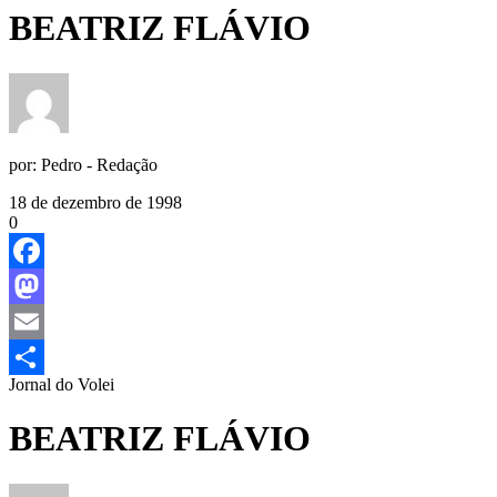
BEATRIZ FLÁVIO
por:
Pedro - Redação
18 de dezembro de 1998
0
Facebook
Mastodon
Email
Jornal do Volei
Share
BEATRIZ FLÁVIO