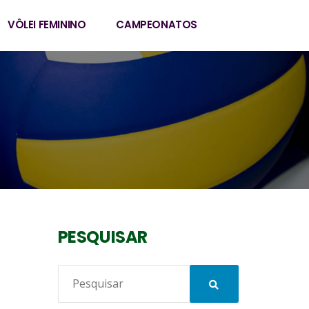
VÔLEI FEMININO
CAMPEONATOS
PESQUISAR