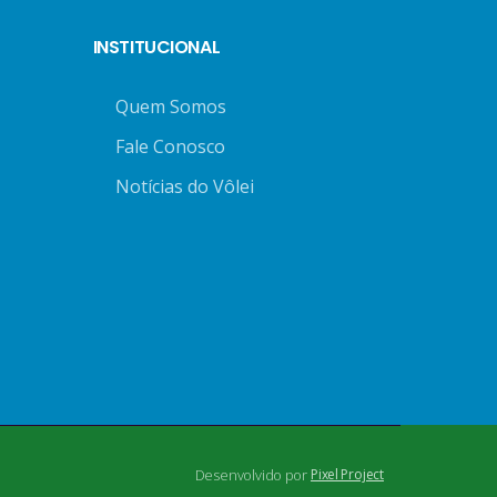
INSTITUCIONAL
Quem Somos
Fale Conosco
Notícias do Vôlei
Desenvolvido por
Pixel Project