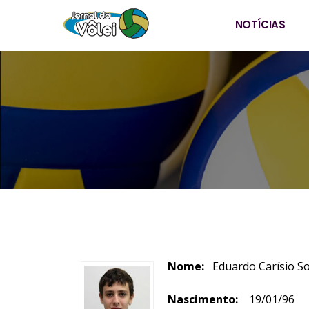
NOTÍCIAS
Nome:
Eduardo Carísio S
Nascimento:
19/01/96