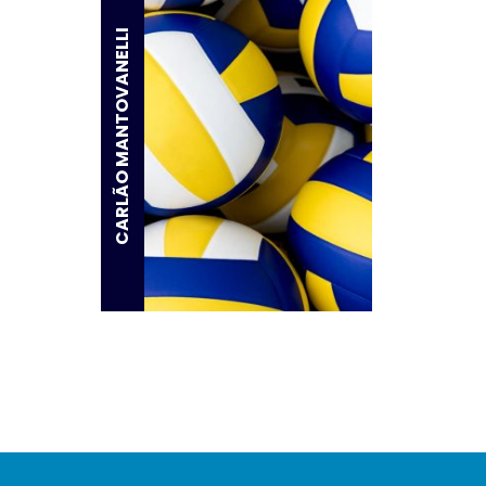
CARLÃO MANTOVANELLI