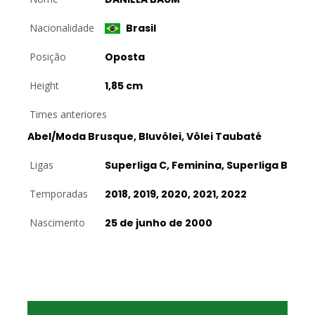
Nacionalidade
Brasil
Posição
Oposta
Height
1,85 cm
Times anteriores
Abel/Moda Brusque, Bluvôlei, Vôlei Taubaté
Ligas
Superliga C, Feminina, Superliga B
Temporadas
2018, 2019, 2020, 2021, 2022
Nascimento
25 de junho de 2000