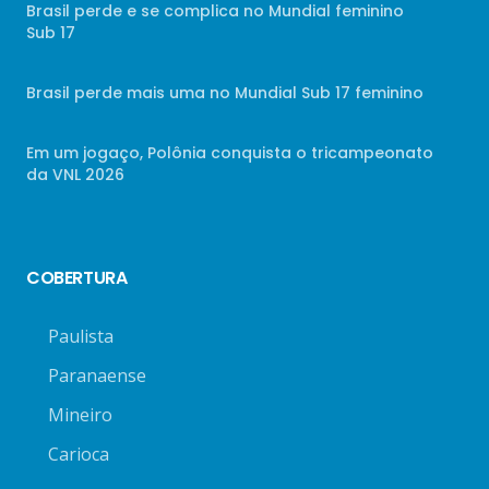
Brasil perde e se complica no Mundial feminino
Sub 17
Brasil perde mais uma no Mundial Sub 17 feminino
Em um jogaço, Polônia conquista o tricampeonato
da VNL 2026
COBERTURA
Paulista
Paranaense
Mineiro
Carioca