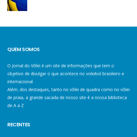
QUEM SOMOS
O Jornal do Vôlei é um site de informações que tem o
objetivo de divulgar o que acontece no voleibol brasileiro e
internacional.
Além, dos destaques, tanto no vôlei de quadra como no vôlei
de praia, a grande sacada de nosso site é a nossa biblioteca
de A a Z
RECENTES