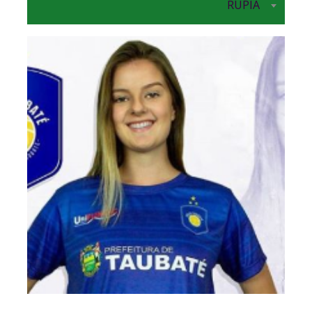
RUPIA