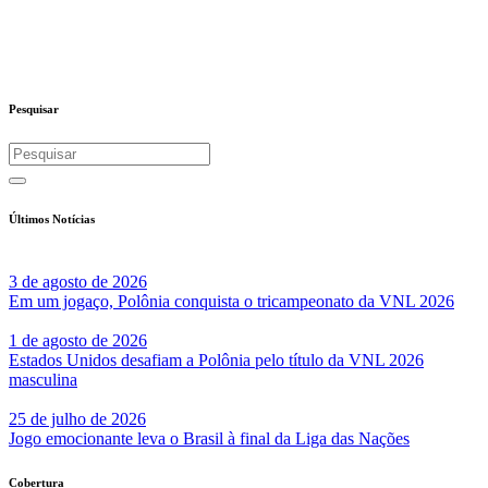
Pesquisar
Últimos Notícias
3 de agosto de 2026
Em um jogaço, Polônia conquista o tricampeonato da VNL 2026
1 de agosto de 2026
Estados Unidos desafiam a Polônia pelo título da VNL 2026
masculina
25 de julho de 2026
Jogo emocionante leva o Brasil à final da Liga das Nações
Cobertura