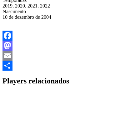
Temporadas
2019, 2020, 2021, 2022
Nascimento
10 de dezembro de 2004
Facebook
Mastodon
Email
Share
Players relacionados