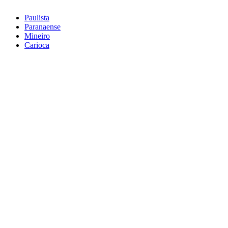
Paulista
Paranaense
Mineiro
Carioca