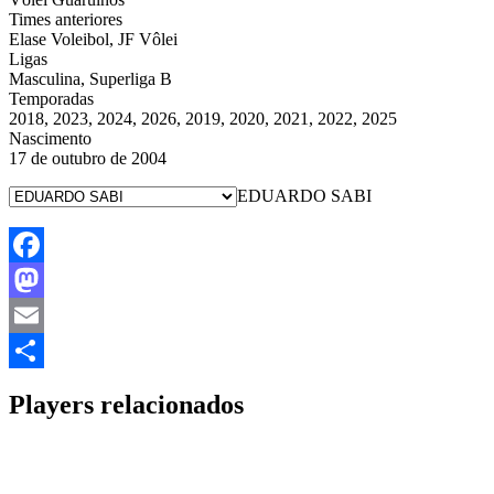
Times anteriores
Elase Voleibol, JF Vôlei
Ligas
Masculina, Superliga B
Temporadas
2018, 2023, 2024, 2026, 2019, 2020, 2021, 2022, 2025
Nascimento
17 de outubro de 2004
EDUARDO SABI
Facebook
Mastodon
Email
Share
Players relacionados