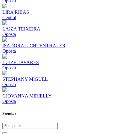
Oposta
LIRA RIBAS
Central
LAIZA TEIXEIRA
Oposta
ISADORA LICHTENTHALER
Oposta
LUIZE TAVARES
Oposta
STEPHANY MIGUEL
Oposta
GIOVANNA MIRIELLY
Oposta
Pesquisar