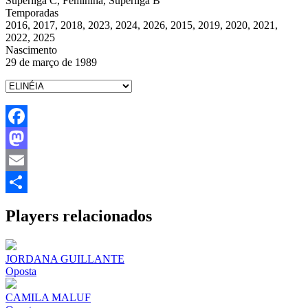
Superliga C, Feminina, Superliga B
Temporadas
2016, 2017, 2018, 2023, 2024, 2026, 2015, 2019, 2020, 2021,
2022, 2025
Nascimento
29 de março de 1989
Facebook
Mastodon
Email
Share
Players relacionados
JORDANA GUILLANTE
Oposta
CAMILA MALUF